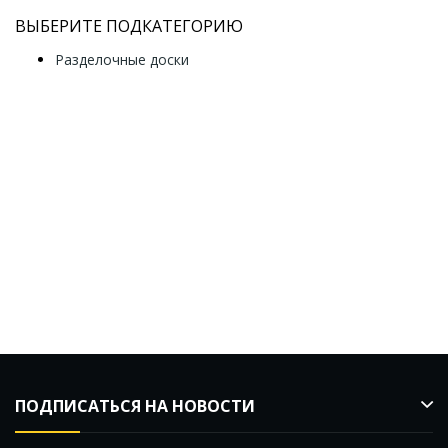
ВЫБЕРИТЕ ПОДКАТЕГОРИЮ
Разделочные доски
ПОДПИСАТЬСЯ НА НОВОСТИ