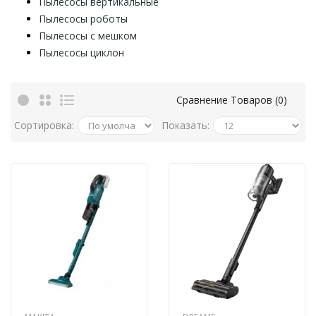
Пылесосы вертикальные
Пылесосы роботы
Пылесосы с мешком
Пылесосы циклон
Сравнение Товаров (0)
Сортировка:
Показать: