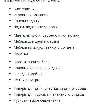
ВЫБЕРИТЕ ПОДКАТЕГОРИЮ
Биотуалеты
Игровые комплексы
Качели садовые
Лодки, лодочные моторы
Мангалы, грили, барбекю и коптильни
Мебель для дачи и отдыха
Мебель из искусственного ротанга
Палатки
Пластиковая мебель
Садовый инвентарь и декор
Складная мебель
Тенты и шатры
Товары для дачи, участка, сада и огорода
Товары для туризма и активного отдыха
Туристическое снаряжение