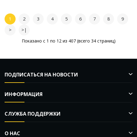
1
2
3
4
5
6
7
8
9
>
>|
Показано с 1 по 12 из 407 (всего 34 страниц)
ПОДПИСАТЬСЯ НА НОВОСТИ
ИНФОРМАЦИЯ
СЛУЖБА ПОДДЕРЖКИ
О НАС