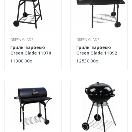
GREEN GLADE
GREEN GLADE
Гриль-Барбекю
Гриль-Барбекю
Green Glade 11070
Green Glade 11092
11300.00р.
12530.00р.