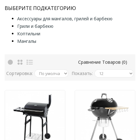
ВЫБЕРИТЕ ПОДКАТЕГОРИЮ
Аксессуары для мангалов, грилей и барбекю
Грили и барбекю
Коптильни
Мангалы
Сравнение Товаров (0)
Сортировка:
Показать: