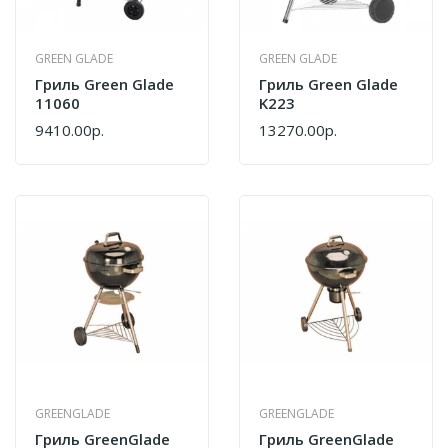
GREEN GLADE
GREEN GLADE
Гриль Green Glade
Гриль Green Glade
11060
K223
9410.00р.
13270.00р.
GREENGLADE
GREENGLADE
Гриль GreenGlade
Гриль GreenGlade