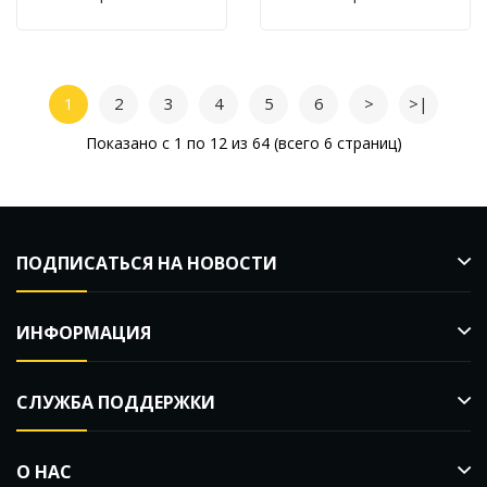
1
2
3
4
5
6
>
>|
Показано с 1 по 12 из 64 (всего 6 страниц)
ПОДПИСАТЬСЯ НА НОВОСТИ
ИНФОРМАЦИЯ
СЛУЖБА ПОДДЕРЖКИ
О НАС