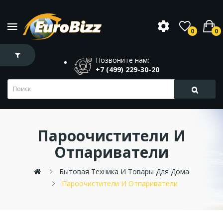
0
0
Позвоните нам:
+7 (499) 229-30-20
Пароочистители И
Отпариватели
Бытовая Техника И Товары Для Дома
Пароочистители И Отпариватели