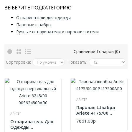
ВЫБЕРИТЕ ПОДКАТЕГОРИЮ
Отпариватели для одежды
Паровые швабры
Ручные отпариватели и пароочистители
Сравнение Товаров (0)
Сортировка:
Показать:
ARIETE
Паровая Швабра
Ariete 4175/00
ARIETE
00P417500AR0
7861.00р.
Отпариватель Для
Одежды