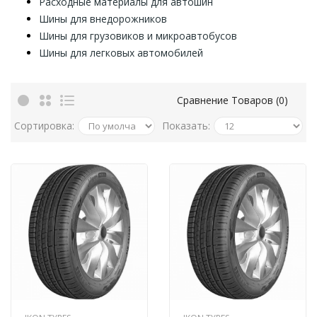
Расходные материалы для автошин
Шины для внедорожников
Шины для грузовиков и микроавтобусов
Шины для легковых автомобилей
Сравнение Товаров (0)
Сортировка:
Показать: