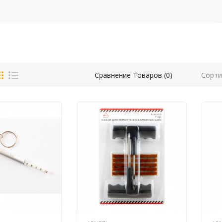
Сорти
Сравнение Товаров (0)