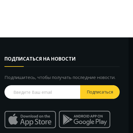
ПОДПИСАТЬСЯ НА НОВОСТИ
Подпишитесь, чтобы получать последние новости.
Подписаться