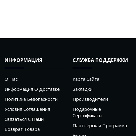
ИНФОРМАЦИЯ
СЛУЖБА ПОДДЕРЖКИ
О Нас
Карта Сайта
Информация О Доставке
Закладки
Политика Безопасности
Производители
Условия Соглашения
Подарочные
Сертификаты
Связаться С Нами
Партнёрская Программа
Возврат Товара
Акции