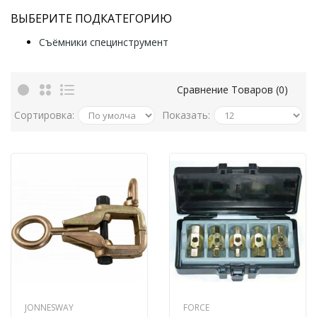
ВЫБЕРИТЕ ПОДКАТЕГОРИЮ
Съёмники специнструмент
Сравнение Товаров (0)
Сортировка:
Показать:
JONNESWAY
FORCE