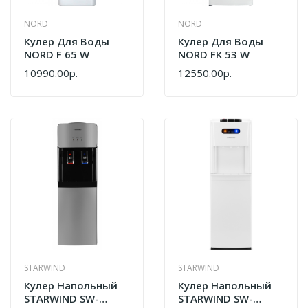
NORD
NORD
Кулер Для Воды
Кулер Для Воды
NORD F 65 W
NORD FK 53 W
10990.00р.
12550.00р.
STARWIND
STARWIND
Кулер Напольный
Кулер Напольный
STARWIND SW-
STARWIND SW-