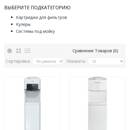
ВЫБЕРИТЕ ПОДКАТЕГОРИЮ
Картриджи для фильтров
Кулеры
Системы под мойку
Сравнение Товаров (0)
Сортировка:
Показать: