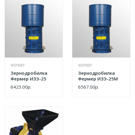
ФЕРМЕР
ФЕРМЕР
Зернодробилка
Зернодробилка
Фермер ИЗЭ-25
Фермер ИЗЭ-25М
6423.00р.
6567.00р.