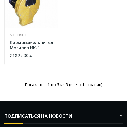
МОГИЛЕВ
Кормоизмельчитель
Могилев ИК-1
21827.00р.
Показано с 1 по 5 из 5 (всего 1 страниц)
ПОДПИСАТЬСЯ НА НОВОСТИ