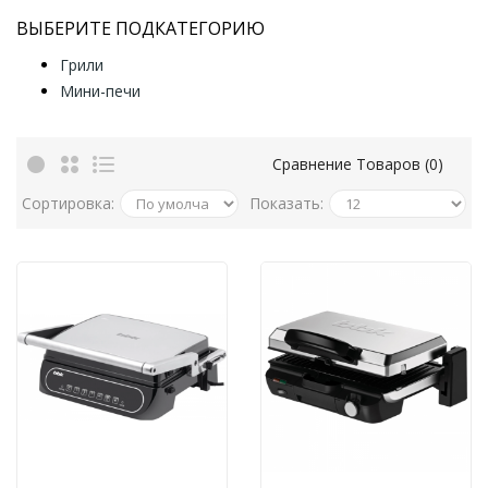
ВЫБЕРИТЕ ПОДКАТЕГОРИЮ
Грили
Мини-печи
Сравнение Товаров (0)
Сортировка:
Показать: