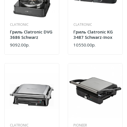
CLATRONIC
CLATRONIC
Гриль Clatronic DVG
Гриль Clatronic KG
3686 Schwarz
3487 Schwarz-Inox
9092.00р.
10550.00р.
CLATRONIC
PIONEER