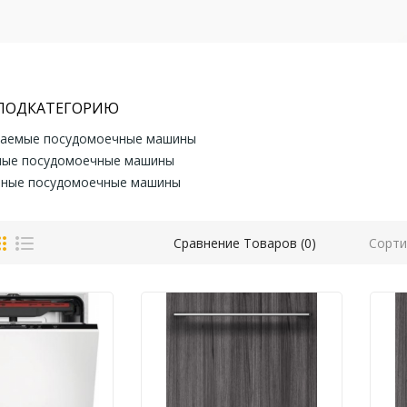
 ПОДКАТЕГОРИЮ
ваемые посудомоечные машины
ные посудомоечные машины
ьные посудомоечные машины
Сорти
Сравнение Товаров (0)