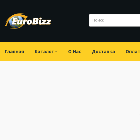
Главная
Каталог
О Нас
Доставка
Опла