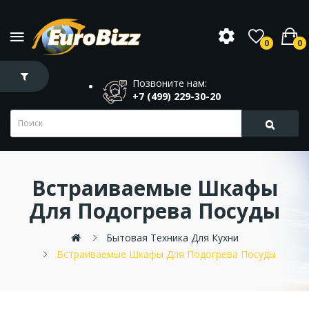
0
0
Позвоните нам:
+7 (499) 229-30-20
Встраиваемые Шкафы
Для Подогрева Посуды
Бытовая Техника Для Кухни
Встраиваемые Шкафы Для Подогрева Посуды