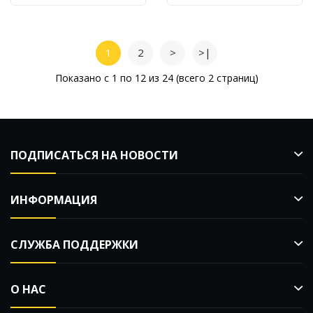
1
2
>
>|
Показано с 1 по 12 из 24 (всего 2 страниц)
ПОДПИСАТЬСЯ НА НОВОСТИ
ИНФОРМАЦИЯ
СЛУЖБА ПОДДЕРЖКИ
О НАС