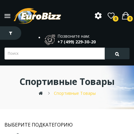
0
0
Позвоните нам:
+7 (499) 229-30-20
Спортивные Товары
Спортивные Товары
ВЫБЕРИТЕ ПОДКАТЕГОРИЮ