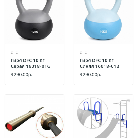
DFC
DFC
Гиря DFC 10 Кг
Гиря DFC 10 Кг
Серая 16018-01G
Синяя 16018-01B
3290.00р.
3290.00р.