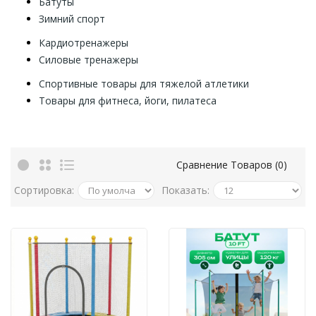
Батуты
Зимний спорт
Кардиотренажеры
Силовые тренажеры
Спортивные товары для тяжелой атлетики
Товары для фитнеса, йоги, пилатеса
Сравнение Товаров (0)
Сортировка:
Показать: