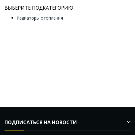
ВЫБЕРИТЕ ПОДКАТЕГОРИЮ
Радиаторы отопления
ПОДПИСАТЬСЯ НА НОВОСТИ