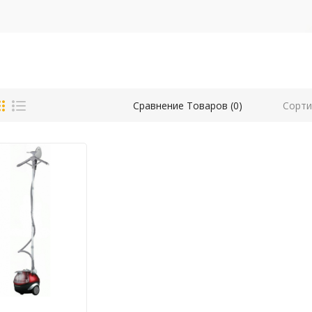
Сорти
Сравнение Товаров (0)