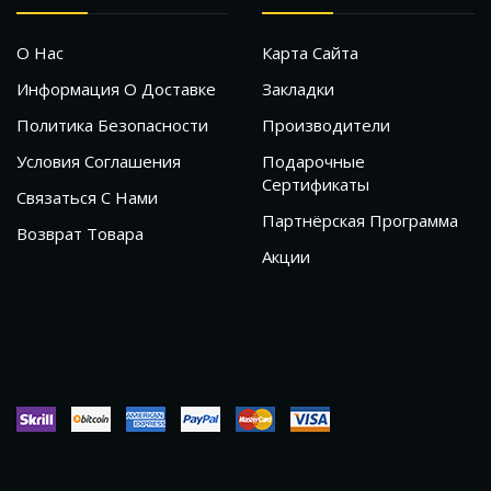
О Нас
Карта Сайта
Информация О Доставке
Закладки
Политика Безопасности
Производители
Условия Соглашения
Подарочные
Сертификаты
Связаться С Нами
Партнёрская Программа
Возврат Товара
Акции