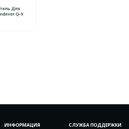
тель Для
ndever Q-9
.
ИНФОРМАЦИЯ
СЛУЖБА ПОДДЕРЖКИ