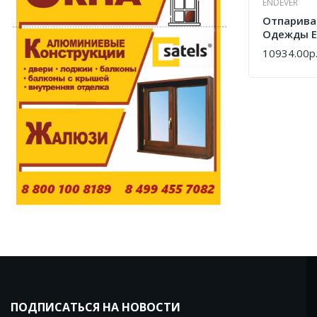
ENDEVER
Отпарива
Одежды E
10934.00р
КУПИТЬ
ПОДПИСАТЬСЯ НА НОВОСТИ