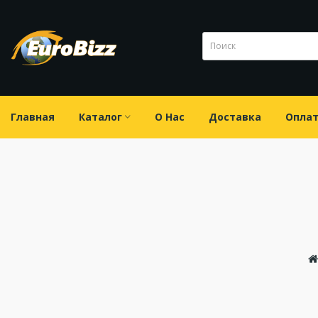
Главная
Каталог
О Нас
Доставка
Опла