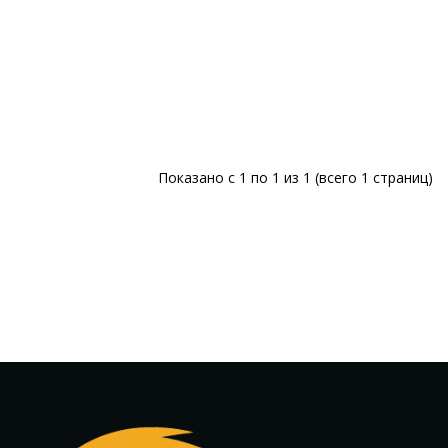
Показано с 1 по 1 из 1 (всего 1 страниц)