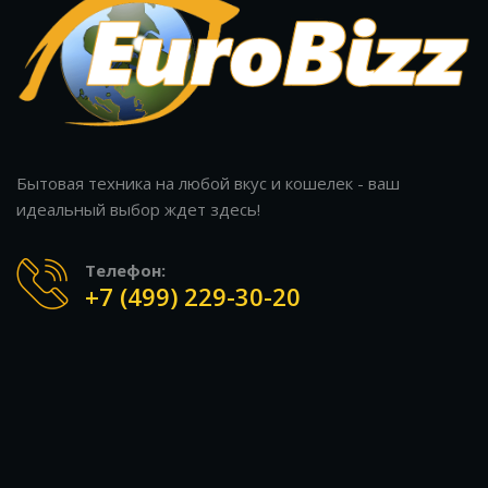
Бытовая техника на любой вкус и кошелек - ваш
идеальный выбор ждет здесь!
Телефон:
+7 (499) 229-30-20