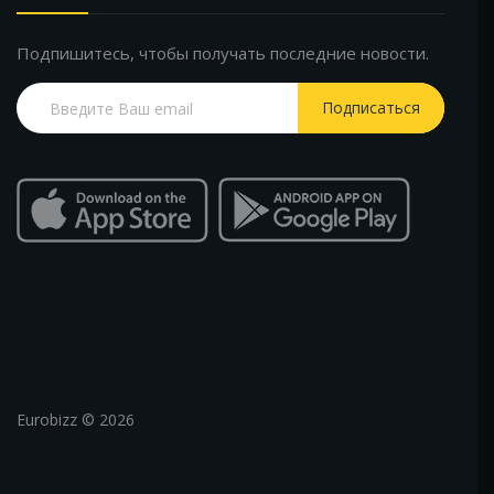
Подпишитесь, чтобы получать последние новости.
Подписаться
Eurobizz © 2026