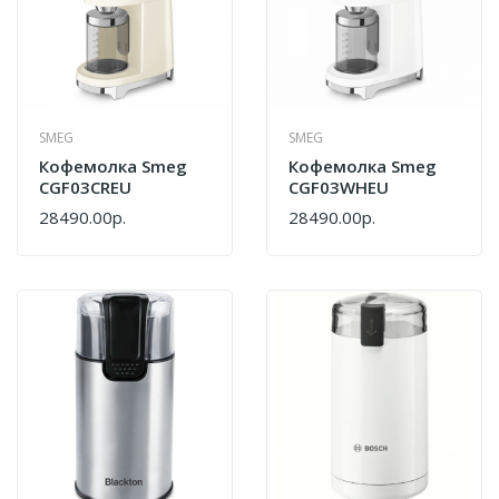
SMEG
SMEG
Кофемолка Smeg
Кофемолка Smeg
CGF03CREU
CGF03WHEU
28490.00р.
28490.00р.