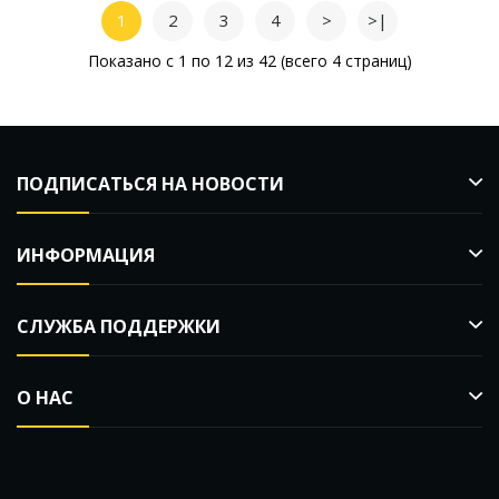
1
2
3
4
>
>|
Показано с 1 по 12 из 42 (всего 4 страниц)
ПОДПИСАТЬСЯ НА НОВОСТИ
ИНФОРМАЦИЯ
СЛУЖБА ПОДДЕРЖКИ
О НАС