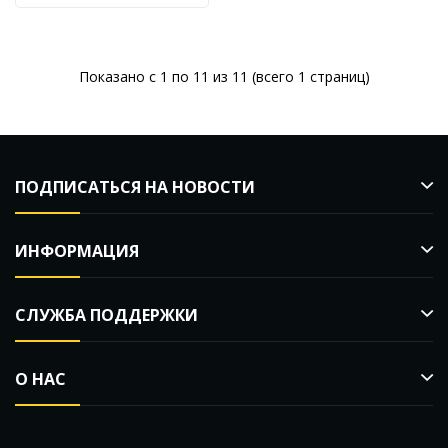
Показано с 1 по 11 из 11 (всего 1 страниц)
ПОДПИСАТЬСЯ НА НОВОСТИ
ИНФОРМАЦИЯ
СЛУЖБА ПОДДЕРЖКИ
О НАС