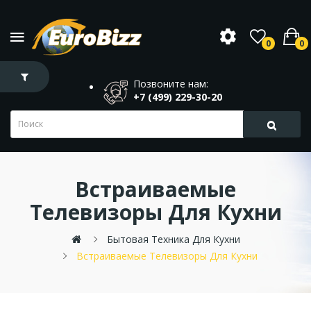
0
0
Позвоните нам:
+7 (499) 229-30-20
Встраиваемые
Телевизоры Для Кухни
Бытовая Техника Для Кухни
Встраиваемые Телевизоры Для Кухни