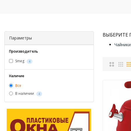
ВЫБЕРИТЕ
Параметры
Чайники
Производитель
Smeg
4
Наличие
Все
В наличии
4