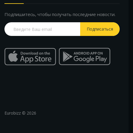
Подпишитесь, чтобы получать последние новости.
Подписаться
Eurobizz © 2026