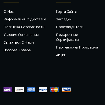
О Нас
Карта Сайта
Информация О Доставке
Закладки
Политика Безопасности
Производители
Условия Соглашения
Подарочные
Сертификаты
Связаться С Нами
Партнёрская Программа
Возврат Товара
Акции