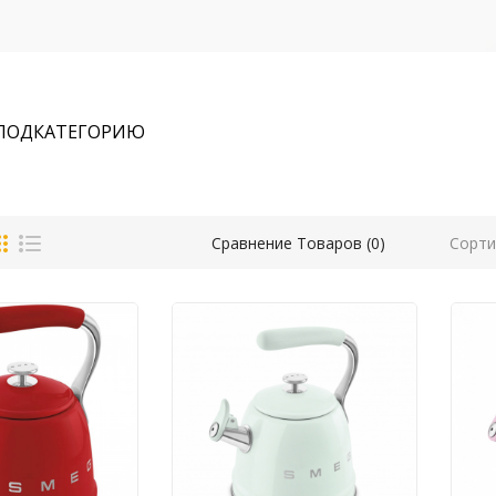
 ПОДКАТЕГОРИЮ
Сорти
Сравнение Товаров (0)