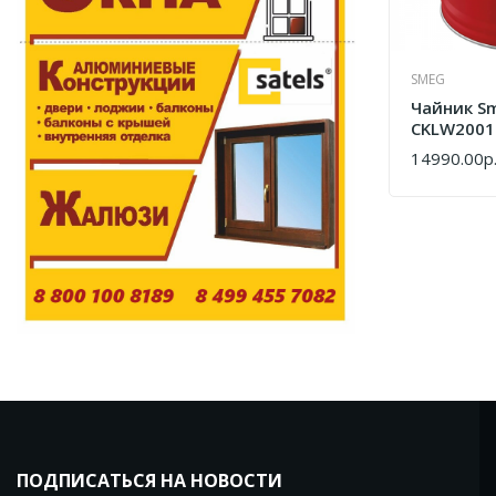
SMEG
Чайник S
CKLW2001
14990.00р
КУПИТЬ
ПОДПИСАТЬСЯ НА НОВОСТИ