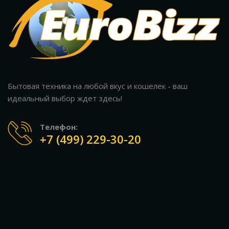
Бытовая техника на любой вкус и кошелек - ваш
идеальный выбор ждет здесь!
Телефон:
+7 (499) 229-30-20