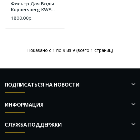
Фильтр Для Воды
Kuppersberg KWF
001
1800.00р.
Показано с 1 по 9 из 9 (всего 1 страниц)
ПОДПИСАТЬСЯ НА НОВОСТИ
ИНФОРМАЦИЯ
СЛУЖБА ПОДДЕРЖКИ