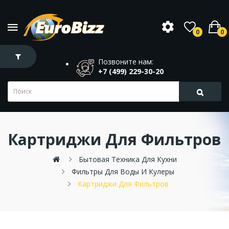
0
0
Позвоните нам:
+7 (499) 229-30-20
Картриджи Для Фильтров
Бытовая Техника Для Кухни
Фильтры Для Воды И Кулеры
Картриджи Для Фильтров