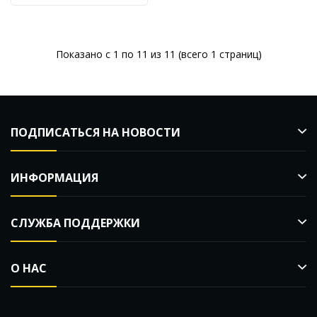
Показано с 1 по 11 из 11 (всего 1 страниц)
ПОДПИСАТЬСЯ НА НОВОСТИ
ИНФОРМАЦИЯ
СЛУЖБА ПОДДЕРЖКИ
О НАС