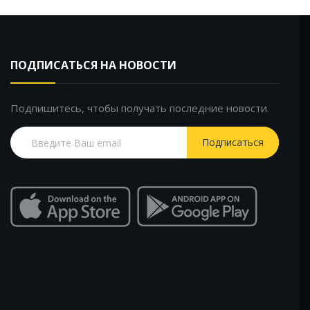
ПОДПИСАТЬСЯ НА НОВОСТИ
Подпишитесь, чтобы получать последние новости.
Подписаться