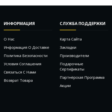
ИНФОРМАЦИЯ
СЛУЖБА ПОДДЕРЖКИ
О Нас
Карта Сайта
Информация О Доставке
Закладки
Политика Безопасности
Производители
Условия Соглашения
Подарочные
Сертификаты
Связаться С Нами
Партнёрская Программа
Возврат Товара
Акции