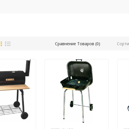
Сорти
Сравнение Товаров (0)