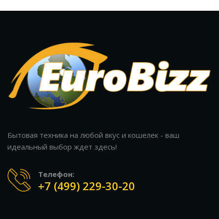
Бытовая техника на любой вкус и кошелек - ваш
идеальный выбор ждет здесь!
Телефон:
+7 (499) 229-30-20