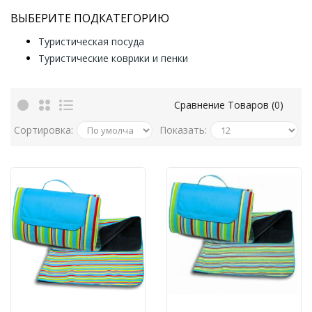
ВЫБЕРИТЕ ПОДКАТЕГОРИЮ
Туристическая посуда
Туристические коврики и пенки
Сравнение Товаров (0)
Сортировка:
Показать: