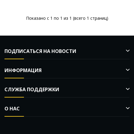
Мл
Показано с 1 по 1 из 1 (всего 1 страниц)
ПОДПИСАТЬСЯ НА НОВОСТИ
ИНФОРМАЦИЯ
СЛУЖБА ПОДДЕРЖКИ
О НАС