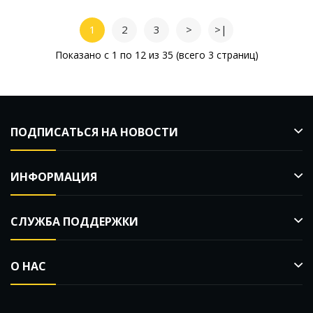
1
2
3
>
>|
Показано с 1 по 12 из 35 (всего 3 страниц)
ПОДПИСАТЬСЯ НА НОВОСТИ
ИНФОРМАЦИЯ
СЛУЖБА ПОДДЕРЖКИ
О НАС