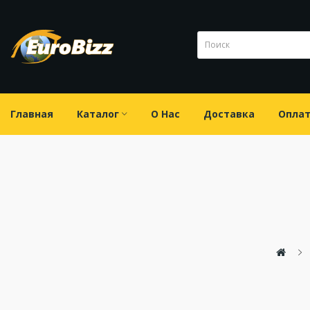
Главная
Каталог
О Нас
Доставка
Опла