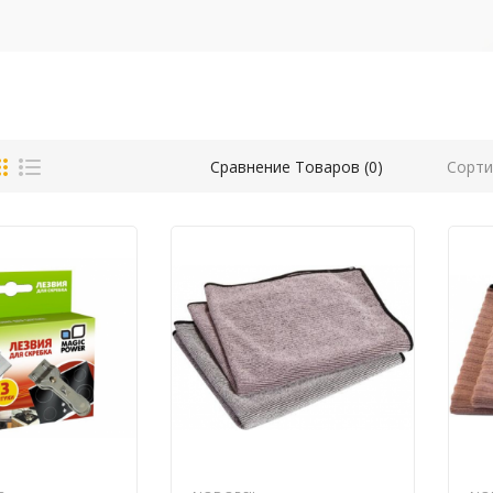
Сорти
Сравнение Товаров (0)