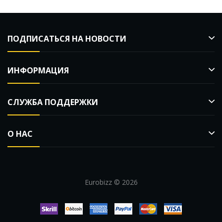
ПОДПИСАТЬСЯ НА НОВОСТИ
ИНФОРМАЦИЯ
СЛУЖБА ПОДДЕРЖКИ
О НАС
Eurobizz © 2026