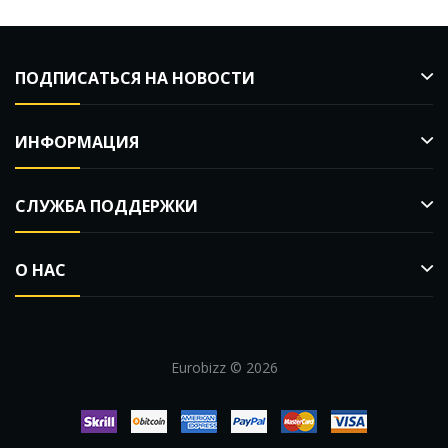
ПОДПИСАТЬСЯ НА НОВОСТИ
ИНФОРМАЦИЯ
СЛУЖБА ПОДДЕРЖКИ
О НАС
Eurobizz © 2026