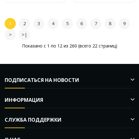
1
2
3
4
5
6
7
8
9
>
>|
Показано с 1 по 12 из 260 (всего 22 страниц)
ПОДПИСАТЬСЯ НА НОВОСТИ
ИНФОРМАЦИЯ
СЛУЖБА ПОДДЕРЖКИ