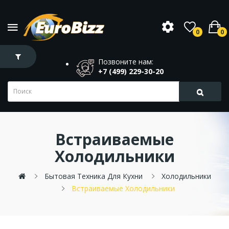
0
0
Позвоните нам:
+7 (499) 229-30-20
Встраиваемые
Холодильники
Бытовая Техника Для Кухни
Холодильники
Встраиваемые Холодильники