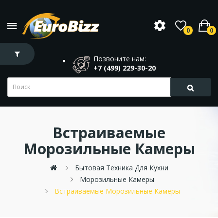
0
0
Позвоните нам:
+7 (499) 229-30-20
Встраиваемые
Морозильные Камеры
Бытовая Техника Для Кухни
Морозильные Камеры
Встраиваемые Морозильные Камеры