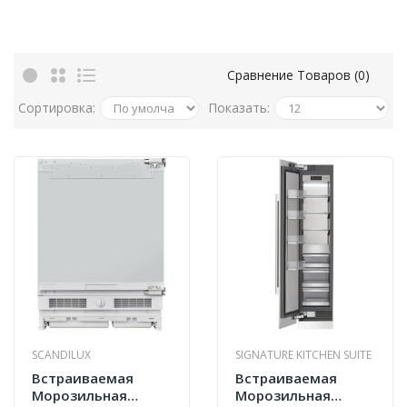
Сравнение Товаров (0)
Сортировка:
Показать:
SCANDILUX
SIGNATURE KITCHEN SUITE
Встраиваемая
Встраиваемая
Морозильная
Морозильная