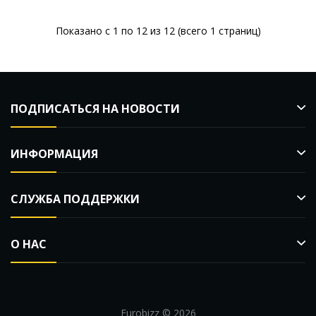
Показано с 1 по 12 из 12 (всего 1 страниц)
ПОДПИСАТЬСЯ НА НОВОСТИ
ИНФОРМАЦИЯ
СЛУЖБА ПОДДЕРЖКИ
О НАС
Eurobizz © 2026