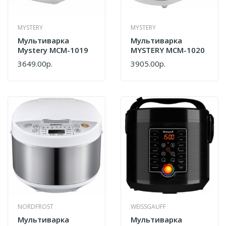
MYSTERY
MYSTERY
Мультиварка
Мультиварка
Mystery MCM-1019
MYSTERY MCM-1020
3649.00р.
3905.00р.
NORDFROST
WEISSGAUFF
Мультиварка
Мультиварка