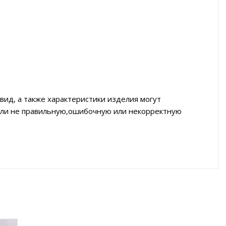
вид, а также характеристики изделия могут
тили не правильную,ошибочную или некорректную