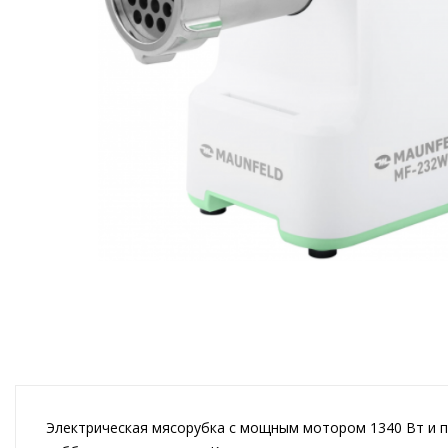
Электрическая мясорубка с мощным мотором 1340 Вт и п