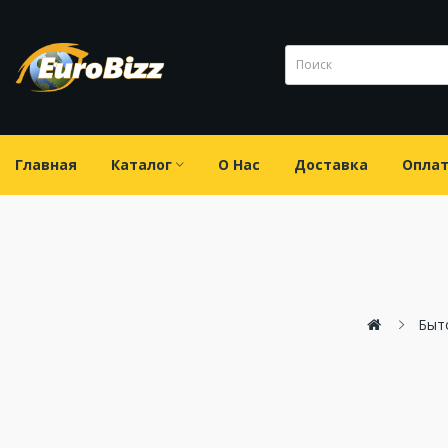
Главная
Каталог
О Нас
Доставка
Опла
Быт