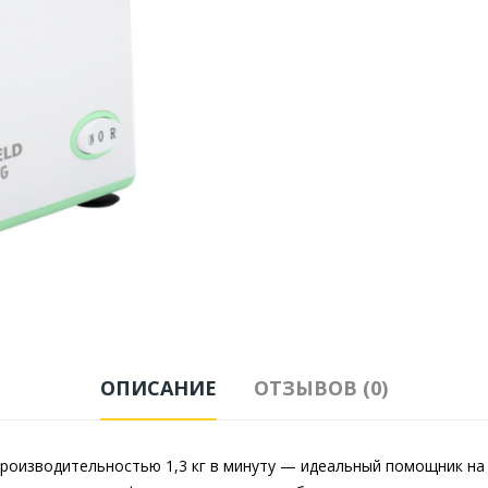
ОПИСАНИЕ
ОТЗЫВОВ (0)
роизводительностью 1,3 кг в минуту — идеальный помощник на 