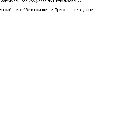
ля максимального комфорта при использовании.
 колбас и кеббе в комплекте. Приготовьте вкусные