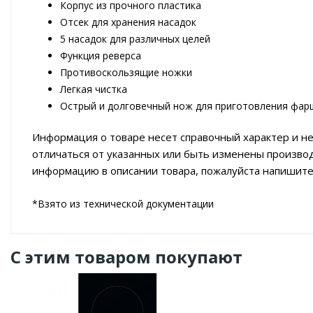
Корпус из прочного пластика
Отсек для хранения насадок
5 насадок для различных целей
Функция реверса
Противоскользящие ножки
Легкая чистка
Острый и долговечный нож для приготовления фар
Информация о товаре несет справочный характер и не
отличаться от указанных или быть изменены произво
информацию в описании товара, пожалуйста напишите
*Взято из технической документации
С этим товаром покупают