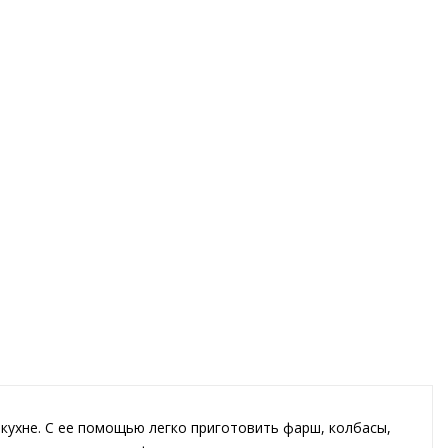
кухне. С ее помощью легко приготовить фарш, колбасы,