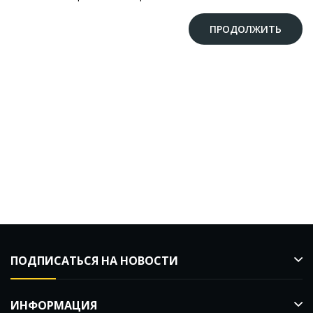
ПРОДОЛЖИТЬ
ПОДПИСАТЬСЯ НА НОВОСТИ
ИНФОРМАЦИЯ