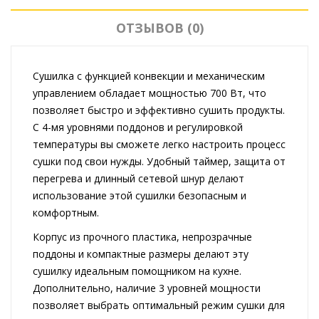
ОТЗЫВОВ (0)
Сушилка с функцией конвекции и механическим
управлением обладает мощностью 700 Вт, что
позволяет быстро и эффективно сушить продукты.
С 4-мя уровнями поддонов и регулировкой
температуры вы сможете легко настроить процесс
сушки под свои нужды. Удобный таймер, защита от
перегрева и длинный сетевой шнур делают
использование этой сушилки безопасным и
комфортным.
Корпус из прочного пластика, непрозрачные
поддоны и компактные размеры делают эту
сушилку идеальным помощником на кухне.
Дополнительно, наличие 3 уровней мощности
позволяет выбрать оптимальный режим сушки для