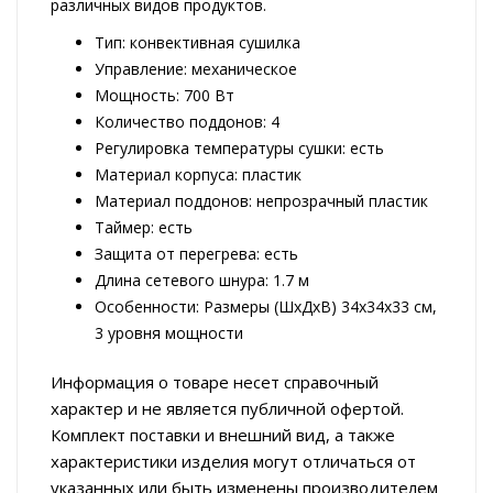
различных видов продуктов.
Тип: конвективная сушилка
Управление: механическое
Мощность: 700 Вт
Количество поддонов: 4
Регулировка температуры сушки: есть
Материал корпуса: пластик
Материал поддонов: непрозрачный пластик
Таймер: есть
Защита от перегрева: есть
Длина сетевого шнура: 1.7 м
Особенности: Размеры (ШхДхВ) 34x34x33 см,
3 уровня мощности
Информация о товаре несет справочный
характер и не является публичной офертой.
Комплект поставки и внешний вид, а также
характеристики изделия могут отличаться от
указанных или быть изменены производителем