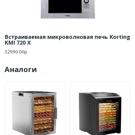
Встраиваемая микроволновая печь Korting
KMI 720 X
32990.00р.
Аналоги