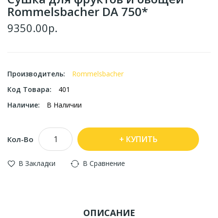
Rommelsbacher DA 750*
9350.00р.
Производитель:
Rommelsbacher
Код Товара:
401
Наличие:
В Наличии
КУПИТЬ
Кол-Во
В Закладки
В Сравнение
ОПИСАНИЕ