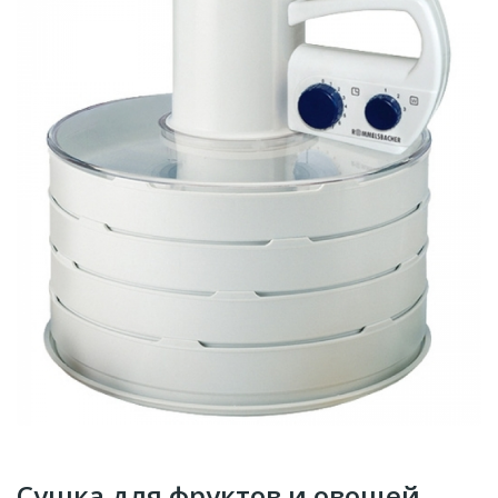
Сушка для фруктов и овощей