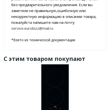
без предварительного уведомления. Если вы
заметили не правильную,ошибочную или
некорректную информацию в описании товара,
пожалуйста напишите нам на почту
service.eurobizz@mail.ru
*Взято из технической документации
С этим товаром покупают