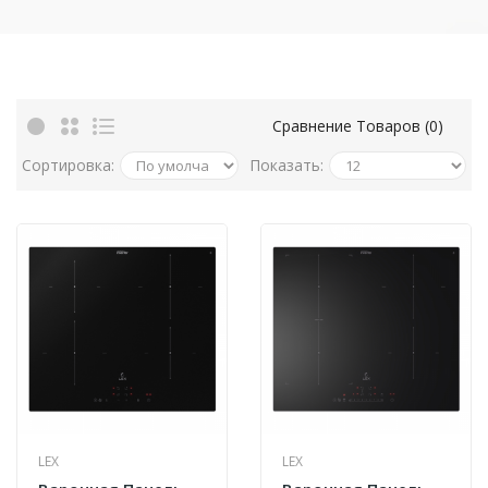
Сравнение Товаров (0)
Сортировка:
Показать:
LEX
LEX