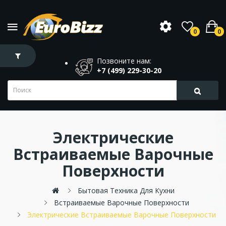
0
0
Позвоните нам:
+7 (499) 229-30-20
Электрические
Встраиваемые Варочные
Поверхности
Бытовая Техника Для Кухни
Встраиваемые Варочные Поверхности
Электрические Встраиваемые Варочные Поверхности