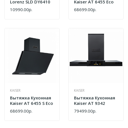
Lorenz SLD DY6410
Kaiser AT 6455 Eco
10990.00р.
68699.00р.
KAISER
KAISER
Вытяжка Кухонная
Вытяжка Кухонная
Kaiser AT 6455 S Eco
Kaiser AT 9342
68699.00р.
79499.00р.