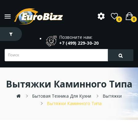
0
0
Позвоните нам:
+7 (499) 229-30-20
Вытяжки Каминного Типа
Бытовая Техника Для Кухни
Вытяжки
Вытяжки Каминного Типа