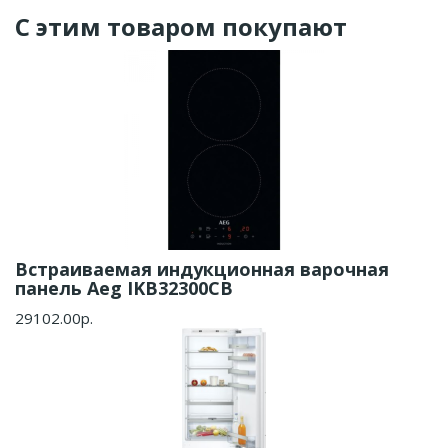
С этим товаром покупают
Встраиваемая индукционная варочная
панель Aeg IKB32300CB
29102.00р.