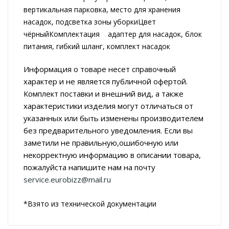
вертикальная парковка, место для хранения
насадок, подсветка зоны уборкиЦвет
чёрныйКомплектация адаптер для насадок, блок
питания, гибкий шланг, комплект насадок
Информация о товаре несет справочный
характер и не является публичной офертой.
Комплект поставки и внешний вид, а также
характеристики изделия могут отличаться от
указанных или быть изменены производителем
без предварительного уведомления. Если вы
заметили не правильную,ошибочную или
некорректную информацию в описании товара,
пожалуйста напишите нам на почту
service.eurobizz@mail.ru
*Взято из технической документации