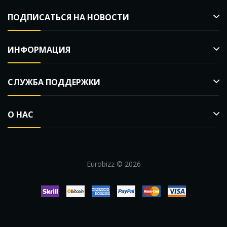
ПОДПИСАТЬСЯ НА НОВОСТИ
ИНФОРМАЦИЯ
СЛУЖБА ПОДДЕРЖКИ
О НАС
Eurobizz © 2026