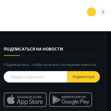
1
2
ПОДПИСАТЬСЯ НА НОВОСТИ
Подпишитесь, чтобы получать последние новости.
Подписаться