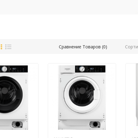
Сорти
Сравнение Товаров (0)