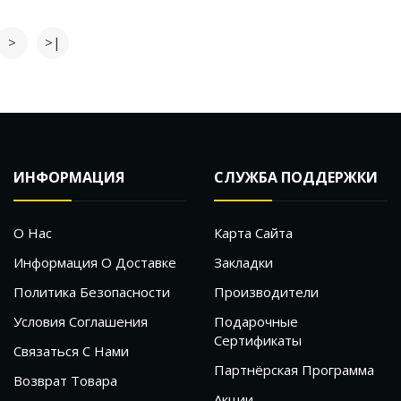
>
>|
ИНФОРМАЦИЯ
СЛУЖБА ПОДДЕРЖКИ
О Нас
Карта Сайта
Информация О Доставке
Закладки
Политика Безопасности
Производители
Условия Соглашения
Подарочные
Сертификаты
Связаться С Нами
Партнёрская Программа
Возврат Товара
Акции