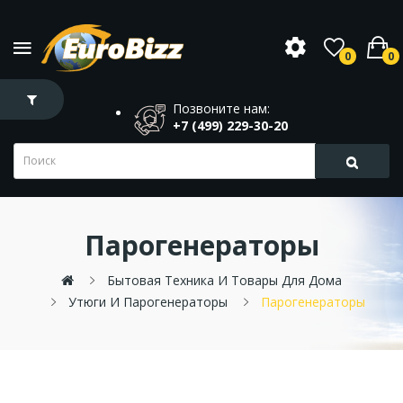
0
0
Позвоните нам:
+7 (499) 229-30-20
Парогенераторы
Бытовая Техника И Товары Для Дома
Утюги И Парогенераторы
Парогенераторы