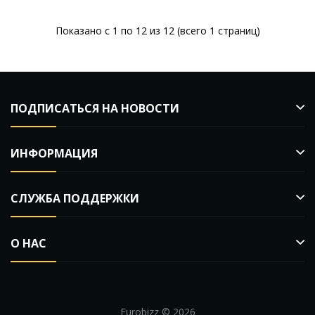
Показано с 1 по 12 из 12 (всего 1 страниц)
ПОДПИСАТЬСЯ НА НОВОСТИ
ИНФОРМАЦИЯ
СЛУЖБА ПОДДЕРЖКИ
О НАС
Eurobizz © 2026