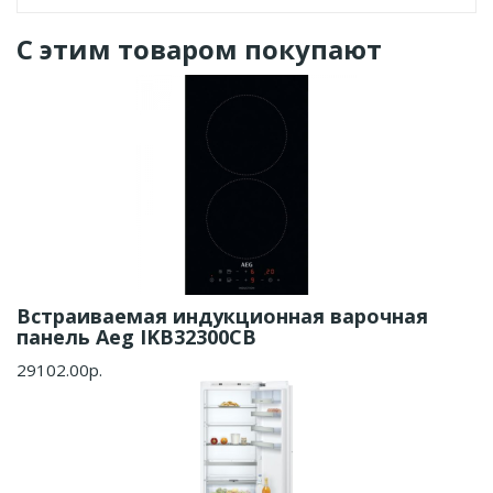
С этим товаром покупают
Встраиваемая индукционная варочная
панель Aeg IKB32300CB
29102.00р.