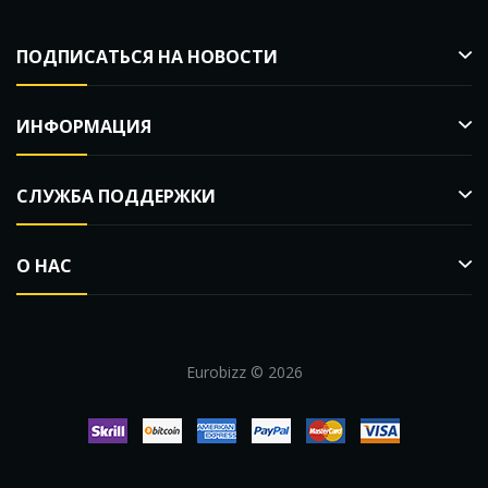
ПОДПИСАТЬСЯ НА НОВОСТИ
ИНФОРМАЦИЯ
СЛУЖБА ПОДДЕРЖКИ
О НАС
Eurobizz © 2026