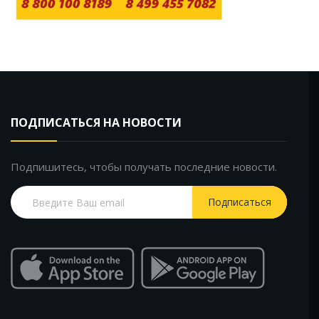
ПОДПИСАТЬСЯ НА НОВОСТИ
Подпишитесь, чтобы получать последние новости.
Подписаться