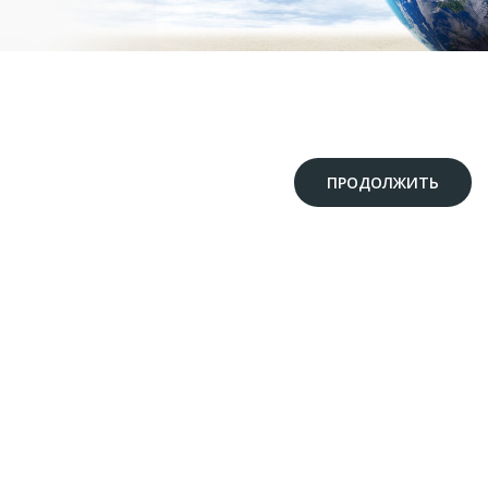
ПРОДОЛЖИТЬ