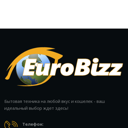
Бытовая техника на любой вкус и кошелек - ваш
идеальный выбор ждет здесь!
Телефон: