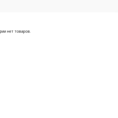
рии нет товаров.