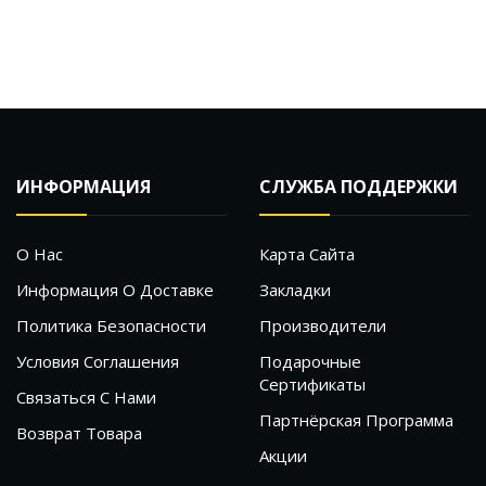
ИНФОРМАЦИЯ
СЛУЖБА ПОДДЕРЖКИ
О Нас
Карта Сайта
Информация О Доставке
Закладки
Политика Безопасности
Производители
Условия Соглашения
Подарочные
Сертификаты
Связаться С Нами
Партнёрская Программа
Возврат Товара
Акции