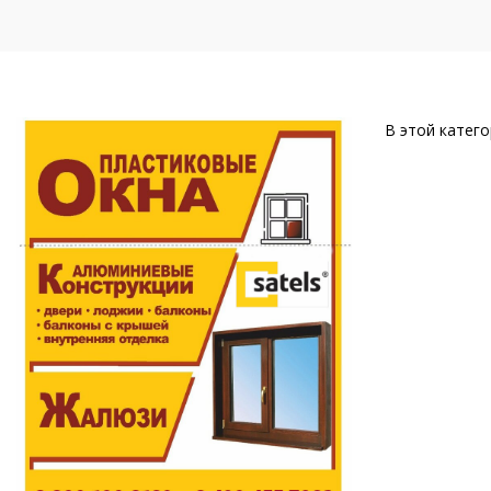
В этой катего