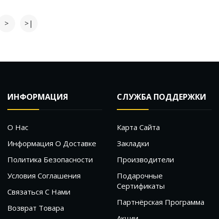
>
>|
ИНФОРМАЦИЯ
СЛУЖБА ПОДДЕРЖКИ
О Нас
Карта Сайта
Информация О Доставке
Закладки
Политика Безопасности
Производители
Условия Соглашения
Подарочные
Сертификаты
Связаться С Нами
Партнёрская Программа
Возврат Товара
Акции