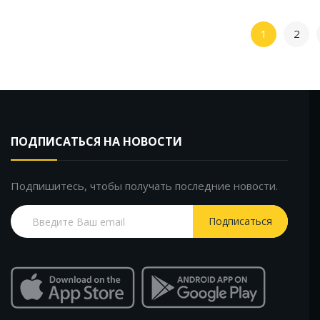
1
2
ПОДПИСАТЬСЯ НА НОВОСТИ
Подпишитесь, чтобы получать последние новости.
Подписаться