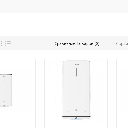
Сорти
Сравнение Товаров (0)