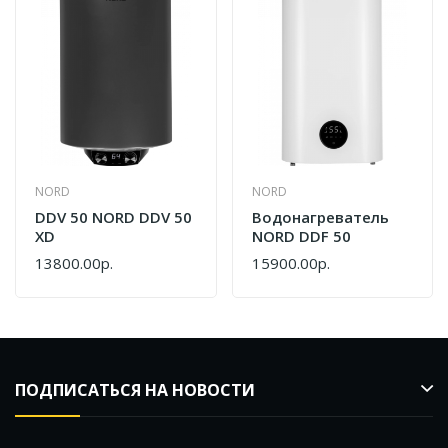
NORD
NORD
DDV 50 NORD DDV 50
Водонагреватель
XD
NORD DDF 50
13800.00р.
15900.00р.
ПОДПИСАТЬСЯ НА НОВОСТИ