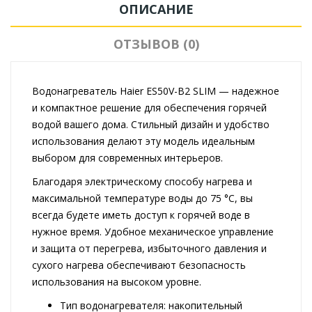
ОПИСАНИЕ
ОТЗЫВОВ (0)
Водонагреватель Haier ES50V-B2 SLIM — надежное
и компактное решение для обеспечения горячей
водой вашего дома. Стильный дизайн и удобство
использования делают эту модель идеальным
выбором для современных интерьеров.
Благодаря электрическому способу нагрева и
максимальной температуре воды до 75 °C, вы
всегда будете иметь доступ к горячей воде в
нужное время. Удобное механическое управление
и защита от перегрева, избыточного давления и
сухого нагрева обеспечивают безопасность
использования на высоком уровне.
Тип водонагревателя: накопительный