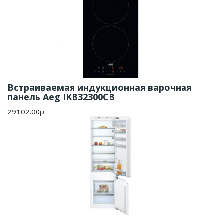
Встраиваемая индукционная варочная
панель Aeg IKB32300CB
29102.00р.