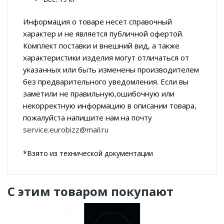
Информация о товаре несет справочный
характер и не является публичной офертой.
Комплект поставки и внешний вид, а также
характеристики изделия могут отличаться от
указанных или быть изменены производителем
без предварительного уведомления. Если вы
заметили не правильную,ошибочную или
некорректную информацию в описании товара,
пожалуйста напишите нам на почту
service.eurobizz@mail.ru
*Взято из технической документации
С этим товаром покупают