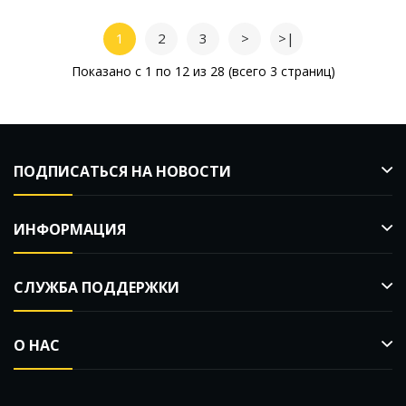
1
2
3
>
>|
Показано с 1 по 12 из 28 (всего 3 страниц)
ПОДПИСАТЬСЯ НА НОВОСТИ
ИНФОРМАЦИЯ
СЛУЖБА ПОДДЕРЖКИ
О НАС