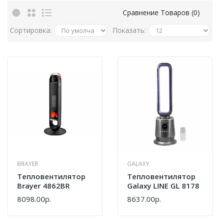
Сравнение Товаров (0)
Сортировка:
Показать:
BRAYER
GALAXY
Тепловентилятор
Тепловентилятор
Brayer 4862BR
Galaxy LINE GL 8178
8098.00р.
8637.00р.