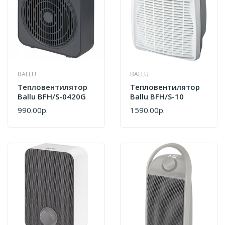
BALLU
BALLU
Тепловентилятор
Тепловентилятор
Ballu BFH/S-0420G
Ballu BFH/S-10
990.00р.
1590.00р.