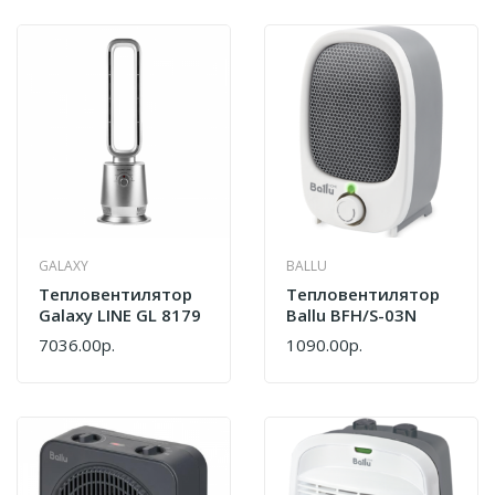
GALAXY
BALLU
Тепловентилятор
Тепловентилятор
Galaxy LINE GL 8179
Ballu BFH/S-03N
7036.00р.
1090.00р.