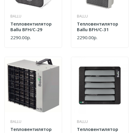
BALLU
BALLU
Тепловентилятор
Тепловентилятор
Ballu BFH/С-29
Ballu BFH/С-31
2290.00р.
2290.00р.
BALLU
BALLU
Тепловентилятор
Тепловентилятор