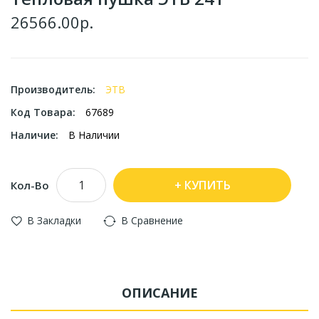
26566.00р.
Производитель:
ЭТВ
Код Товара:
67689
Наличие:
В Наличии
КУПИТЬ
Кол-Во
В Закладки
В Сравнение
ОПИСАНИЕ