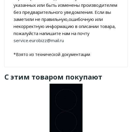
указанных или быть изменены производителем
без предварительного уведомления. Если вы
заметили не правильную,ошибочную или
некорректную информацию в описании товара,
пожалуйста напишите нам на почту
service.eurobizz@mail.ru
*Взято из технической документации
С этим товаром покупают