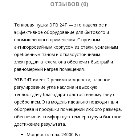
ОТЗЫВОВ (0)
Тепловая пушка ЭТВ 24Т — это надежное и
эффективное оборудование для бытового и
промышленного применения. С прочным
антикоррозийным корпусом из стали, усиленным
оребрённым тэном и отказоустойчивым
электродвигателем, она обеспечит быстрый и
равномерный нагрев помещения.
ЭТВ 24Т имеет 2 режима мощности, плавное
регулирование угла наклона и высокую
теплоотдачу благодаря толстостенному тэну с
оребрением. Эта модель идеально подходит для
обогрева и просушки помещений любого размера,
обеспечивая комфортную температуру и быстрое
достижение результата.
Мощность max: 24000 Вт