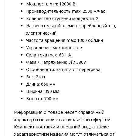
Мощность min: 12000 Вт
Производительность max: 2500 м/час
Количество ступеней мощности: 2
Нагревательный элемент: оребренный тэн,
электрический
Частота вращения max: 1300 об/мин
Управление: механическое
Сила тока max: 63.1 А
Фаза / Напряжение: 3f / 380V
Особенности: защита от перегрева
Вес: 24 кг
Длина: 660 мм
Ширина: 390 мм
Высота: 700 мм
Информация о товаре несет справочный
характер и не является публичной офертой.
Комплект поставки и внешний вид, а также
характеристики изделия могут отличаться от