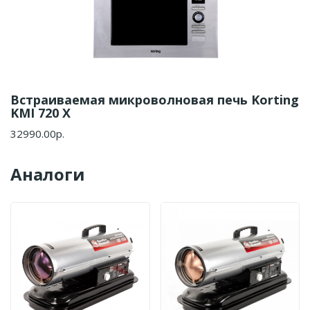
Встраиваемая микроволновая печь Korting
KMI 720 X
32990.00р.
Аналоги