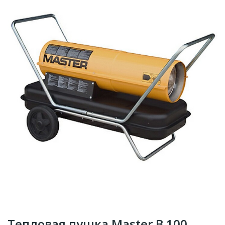
Тепловая пушка Master B 100