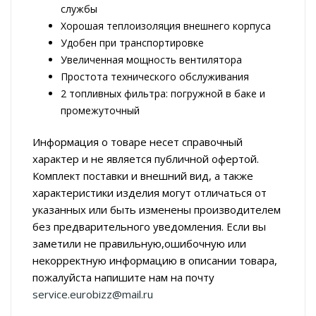
службы
Хорошая теплоизоляция внешнего корпуса
Удобен при транспортировке
Увеличенная мощность вентилятора
Простота технического обслуживания
2 топливных фильтра: погружной в баке и
промежуточный
Информация о товаре несет справочный
характер и не является публичной офертой.
Комплект поставки и внешний вид, а также
характеристики изделия могут отличаться от
указанных или быть изменены производителем
без предварительного уведомления. Если вы
заметили не правильную,ошибочную или
некорректную информацию в описании товара,
пожалуйста напишите нам на почту
service.eurobizz@mail.ru