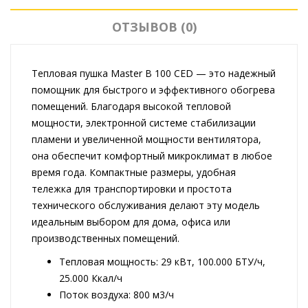
ОТЗЫВОВ (0)
Тепловая пушка Master B 100 CED — это надежный
помощник для быстрого и эффективного обогрева
помещений. Благодаря высокой тепловой
мощности, электронной системе стабилизации
пламени и увеличенной мощности вентилятора,
она обеспечит комфортный микроклимат в любое
время года. Компактные размеры, удобная
тележка для транспортировки и простота
технического обслуживания делают эту модель
идеальным выбором для дома, офиса или
производственных помещений.
Тепловая мощность: 29 кВт, 100.000 БТУ/ч,
25.000 Ккал/ч
Поток воздуха: 800 м3/ч