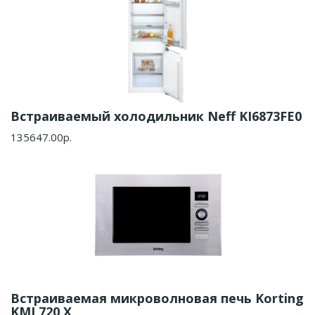
Встраиваемый холодильник Neff KI6873FE0
135647.00р.
Встраиваемая микроволновая печь Korting
KMI 720 X