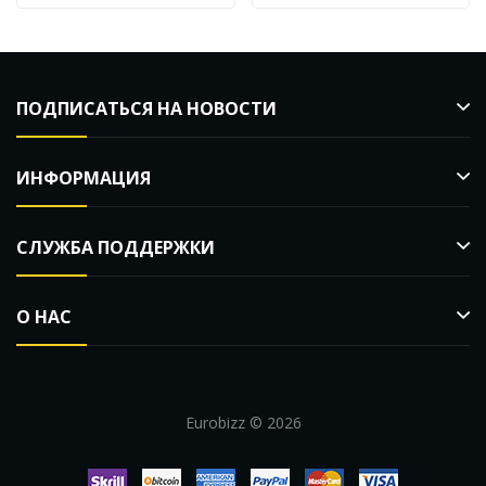
ПОДПИСАТЬСЯ НА НОВОСТИ
ИНФОРМАЦИЯ
СЛУЖБА ПОДДЕРЖКИ
О НАС
Eurobizz © 2026