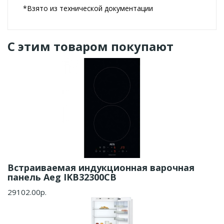
*Взято из технической документации
С этим товаром покупают
Встраиваемая индукционная варочная
панель Aeg IKB32300CB
29102.00р.