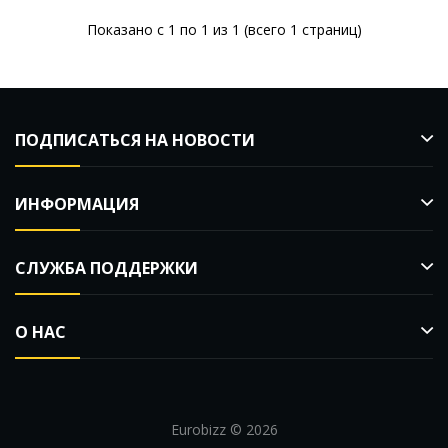
Показано с 1 по 1 из 1 (всего 1 страниц)
ПОДПИСАТЬСЯ НА НОВОСТИ
ИНФОРМАЦИЯ
СЛУЖБА ПОДДЕРЖКИ
О НАС
Eurobizz © 2026