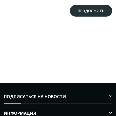
ПРОДОЛЖИТЬ
ПОДПИСАТЬСЯ НА НОВОСТИ
ИНФОРМАЦИЯ