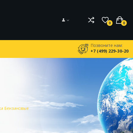
0
0
Позвоните нам:
+7 (499) 229-30-20
ки Бензиновые