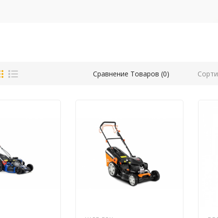
Сорти
Сравнение Товаров (0)