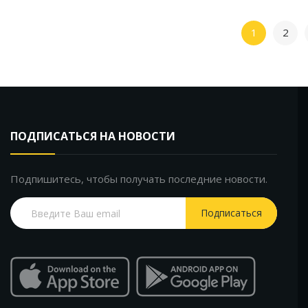
1
2
ПОДПИСАТЬСЯ НА НОВОСТИ
Подпишитесь, чтобы получать последние новости.
Подписаться