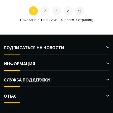
1
2
3
>
>|
Показано с 1 по 12 из 34 (всего 3 страниц)
ПОДПИСАТЬСЯ НА НОВОСТИ
ИНФОРМАЦИЯ
СЛУЖБА ПОДДЕРЖКИ
О НАС