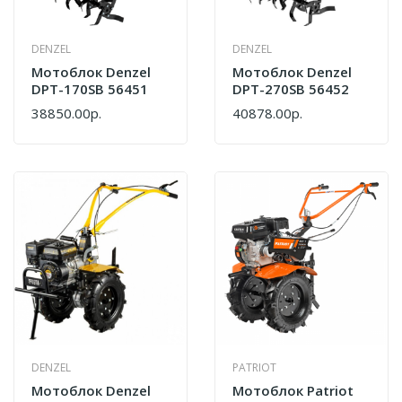
DENZEL
DENZEL
Мотоблок Denzel
Мотоблок Denzel
DPT-170SB 56451
DPT-270SB 56452
38850.00р.
40878.00р.
DENZEL
PATRIOT
Мотоблок Denzel
Мотоблок Patriot