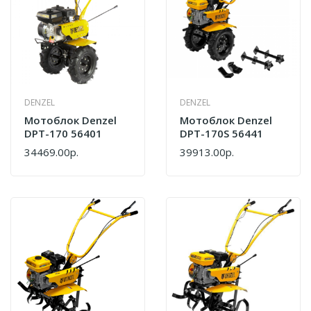
DENZEL
DENZEL
Мотоблок Denzel
Мотоблок Denzel
DPT-170 56401
DPT-170S 56441
34469.00р.
39913.00р.